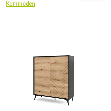
Kommoden