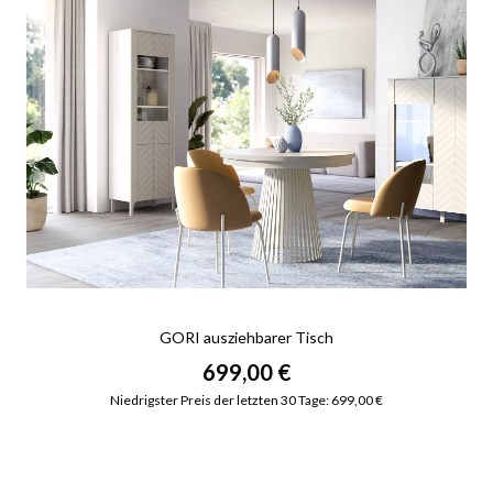
GORI ausziehbarer Tisch
699,00 €
Niedrigster Preis der letzten 30 Tage: 699,00 €