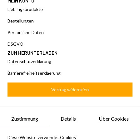
MEIN KONTO
Lieblingsprodukte
Bestellungen
Persönliche Daten
DSGVO
ZUM HERUNTERLADEN
Datenschutzerklärung
Barrierefreiheitserklaerung
Vertrag widerrufen
Zustimmung
Details
Über Cookies
Diese Website verwendet Cookies