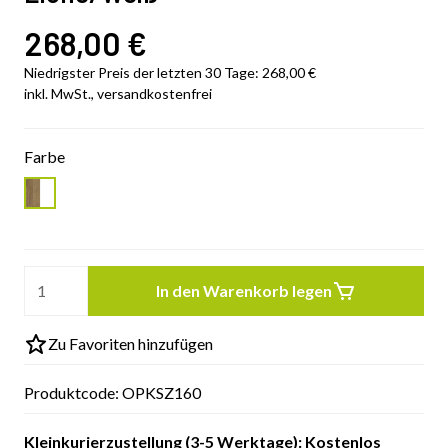
268,00
€
Niedrigster Preis der letzten 30 Tage:
268,00
€
inkl. MwSt., versandkostenfrei
Farbe
In den Warenkorb legen
Zu Favoriten hinzufügen
Produktcode:
OPKSZ160
Kleinkurierzustellung (3-5 Werktage): Kostenlos