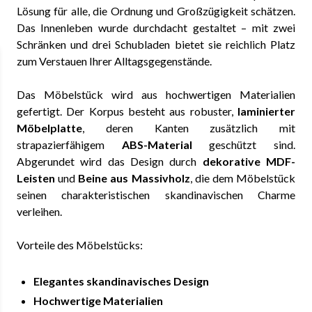
Lösung für alle, die Ordnung und Großzügigkeit schätzen.
Das Innenleben wurde durchdacht gestaltet – mit zwei
Schränken und drei Schubladen bietet sie reichlich Platz
zum Verstauen Ihrer Alltagsgegenstände.
Das Möbelstück wird aus hochwertigen Materialien
gefertigt. Der Korpus besteht aus robuster,
laminierter
Möbelplatte
, deren Kanten zusätzlich mit
strapazierfähigem
ABS-Material
geschützt sind.
Abgerundet wird das Design durch
dekorative MDF-
Leisten
und
Beine aus Massivholz
, die dem Möbelstück
seinen charakteristischen skandinavischen Charme
verleihen.
Vorteile des Möbelstücks:
Elegantes skandinavisches Design
Hochwertige Materialien