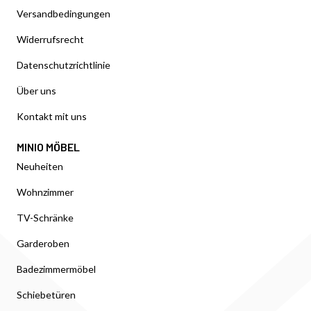
Versandbedingungen
Widerrufsrecht
Datenschutzrichtlinie
Über uns
Kontakt mit uns
MINIO MÖBEL
Neuheiten
Wohnzimmer
TV-Schränke
Garderoben
Badezimmermöbel
Schiebetüren