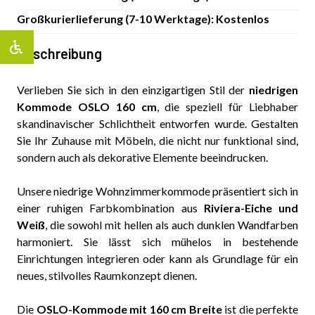
Großkurierlieferung (7-10 Werktage): Kostenlos
Beschreibung
Verlieben Sie sich in den einzigartigen Stil der
niedrigen
Kommode OSLO 160 cm
, die speziell für Liebhaber
skandinavischer Schlichtheit entworfen wurde. Gestalten
Sie Ihr Zuhause mit Möbeln, die nicht nur funktional sind,
sondern auch als dekorative Elemente beeindrucken.
Unsere niedrige Wohnzimmerkommode präsentiert sich in
einer ruhigen Farbkombination aus
Riviera-Eiche und
Weiß
, die sowohl mit hellen als auch dunklen Wandfarben
harmoniert. Sie lässt sich mühelos in bestehende
Einrichtungen integrieren oder kann als Grundlage für ein
neues, stilvolles Raumkonzept dienen.
Die
OSLO-Kommode mit 160 cm Breite
ist die perfekte