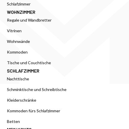
Schlafzimmer
WOHNZIMMER
Regale und Wandbretter
Vitrinen
Wohnwände
Kommoden
Tische und Couchtische
SCHLAFZIMMER
Nachttische
Schminktische und Schreibtische
Kleiderschränke
Kommoden fürs Schlafzimmer
Betten