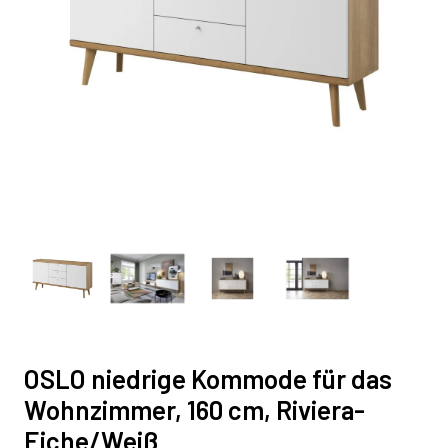
OSLO niedrige Kommode für das
Wohnzimmer, 160 cm, Riviera-
Eiche/Weiß