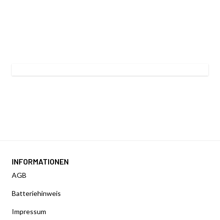
INFORMATIONEN
AGB
Batteriehinweis
Impressum