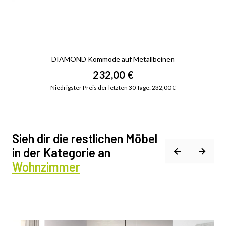
DIAMOND Kommode auf Metallbeinen
232,00 €
Niedrigster Preis der letzten 30 Tage: 232,00 €
Sieh dir die restlichen Möbel
in der Kategorie an
Wohnzimmer