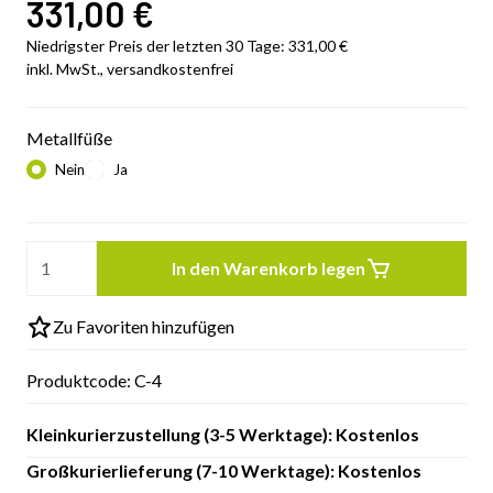
331,00
€
Niedrigster Preis der letzten 30 Tage:
331,00
€
inkl. MwSt., versandkostenfrei
Metallfüße
Nein
Ja
In den Warenkorb legen
Zu Favoriten hinzufügen
Produktcode:
C-4
Kleinkurierzustellung (3-5 Werktage): Kostenlos
Großkurierlieferung (7-10 Werktage): Kostenlos