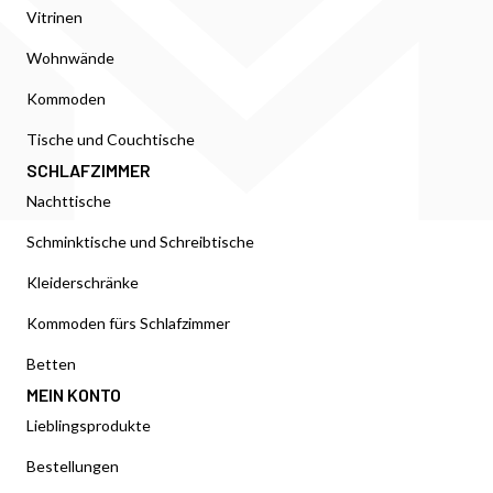
Vitrinen
Wohnwände
Kommoden
Tische und Couchtische
SCHLAFZIMMER
Nachttische
Schminktische und Schreibtische
Kleiderschränke
Kommoden fürs Schlafzimmer
Betten
MEIN KONTO
Lieblingsprodukte
Bestellungen