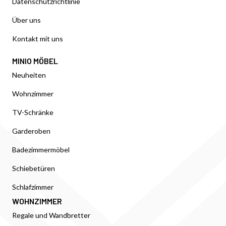
Datenschutzrichtlinie
Über uns
Kontakt mit uns
MINIO MÖBEL
Neuheiten
Wohnzimmer
TV-Schränke
Garderoben
Badezimmermöbel
Schiebetüren
Schlafzimmer
WOHNZIMMER
Regale und Wandbretter