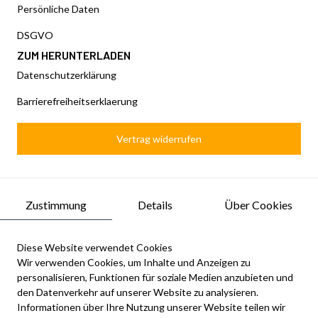
Persönliche Daten
DSGVO
ZUM HERUNTERLADEN
Datenschutzerklärung
Barrierefreiheitserklaerung
Vertrag widerrufen
Zustimmung
Details
Über Cookies
Diese Website verwendet Cookies
Wir verwenden Cookies, um Inhalte und Anzeigen zu
personalisieren, Funktionen für soziale Medien anzubieten und
den Datenverkehr auf unserer Website zu analysieren.
Informationen über Ihre Nutzung unserer Website teilen wir
Newsletter