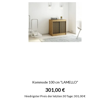
Kommode 100 cm "LAMELLO"
301,00 €
Niedrigster Preis der letzten 30 Tage: 301,00 €