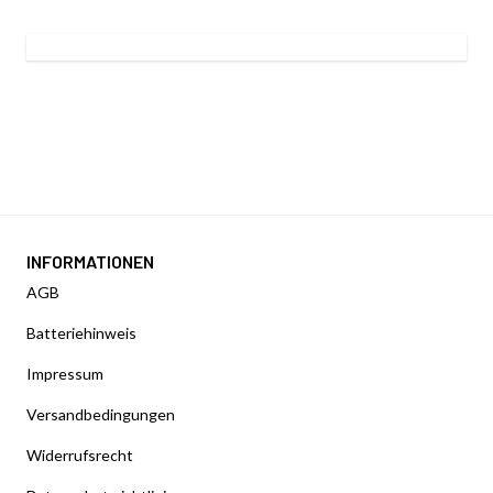
INFORMATIONEN
AGB
Batteriehinweis
Impressum
Versandbedingungen
Widerrufsrecht