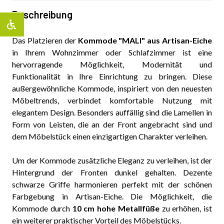
Beschreibung
Das Platzieren der
Kommode "MALI" aus Artisan-Eiche
in Ihrem Wohnzimmer oder Schlafzimmer ist eine
hervorragende Möglichkeit, Modernität und
Funktionalität in Ihre Einrichtung zu bringen. Diese
außergewöhnliche Kommode, inspiriert von den neuesten
Möbeltrends, verbindet komfortable Nutzung mit
elegantem Design. Besonders auffällig sind die Lamellen in
Form von Leisten, die an der Front angebracht sind und
dem Möbelstück einen einzigartigen Charakter verleihen.
Um der Kommode zusätzliche Eleganz zu verleihen, ist der
Hintergrund der Fronten dunkel gehalten. Dezente
schwarze Griffe harmonieren perfekt mit der schönen
Farbgebung in Artisan-Eiche. Die Möglichkeit, die
Kommode durch
10 cm hohe Metallfüße
zu erhöhen, ist
ein weiterer praktischer Vorteil des Möbelstücks.