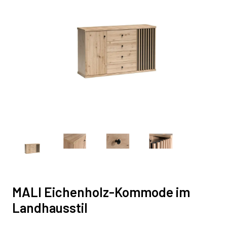
MALI Eichenholz-Kommode im
Landhausstil