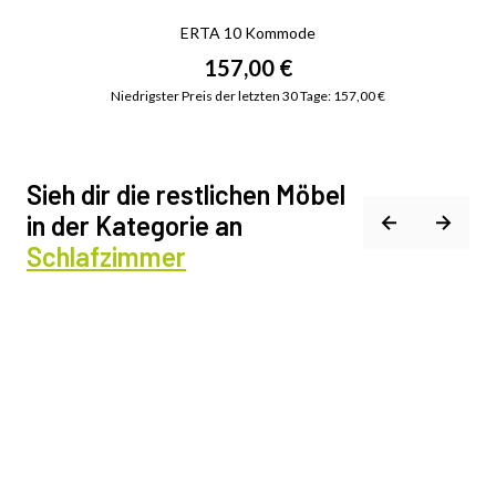
ERTA 10 Kommode
157,00 €
Niedrigster Preis der letzten 30 Tage: 157,00 €
Sieh dir die restlichen Möbel
in der Kategorie an
Schlafzimmer