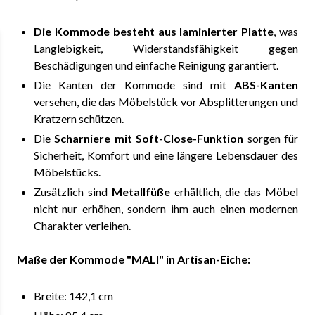
Die Kommode besteht aus laminierter Platte
, was
Langlebigkeit, Widerstandsfähigkeit gegen
Beschädigungen und einfache Reinigung garantiert.
Die Kanten der Kommode sind mit
ABS-Kanten
versehen, die das Möbelstück vor Absplitterungen und
Kratzern schützen.
Die
Scharniere mit Soft-Close-Funktion
sorgen für
Sicherheit, Komfort und eine längere Lebensdauer des
Möbelstücks.
Zusätzlich sind
Metallfüße
erhältlich, die das Möbel
nicht nur erhöhen, sondern ihm auch einen modernen
Charakter verleihen.
Maße der Kommode "MALI" in Artisan-Eiche:
Breite: 142,1 cm