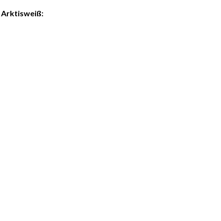
Arktisweiß: