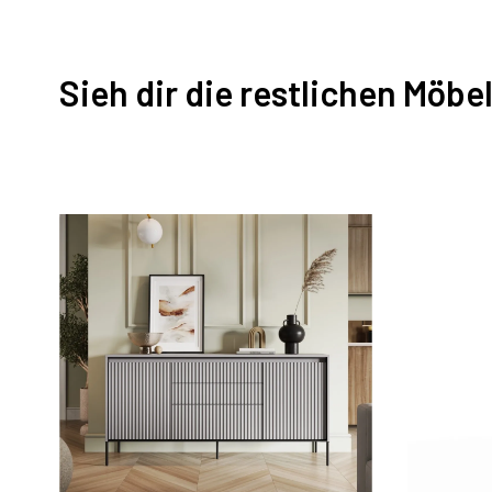
Sieh dir die restlichen Möbe