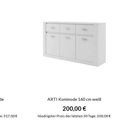
de
ARTI Kommode 160 cm weiß
200,00 €
ge: 317,00 €
Niedrigster Preis der letzten 30 Tage: 200,00 €