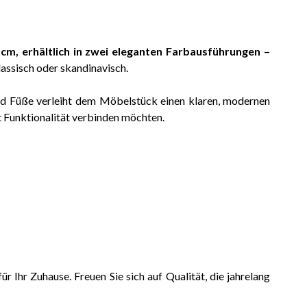
 cm
, erhältlich in zwei eleganten Farbausführungen –
assisch oder skandinavisch.
nd Füße verleiht dem Möbelstück einen klaren, modernen
 Funktionalität verbinden möchten.
ür Ihr Zuhause. Freuen Sie sich auf Qualität, die jahrelang