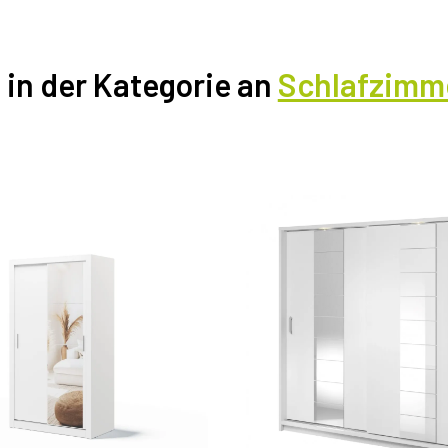
l in der Kategorie an
Schlafzimm