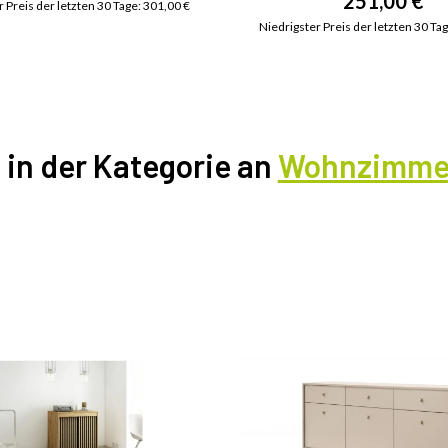
251,00 €
 Preis der letzten 30 Tage: 301,00 €
Niedrigster Preis der letzten 30 Ta
l in der Kategorie an
Wohnzimme