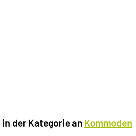
l in der Kategorie an
Kommoden