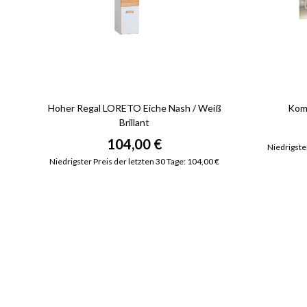
Hoher Regal LORETO Eiche Nash / Weiß
Kom
Brillant
104,00 €
Niedrigster
Niedrigster Preis der letzten 30 Tage: 104,00 €