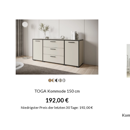
TOGA Kommode 150 cm
192,00 €
Niedrigster Preis der letzten 30 Tage: 192,00 €
Kom