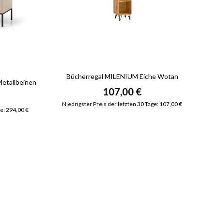
Bücherregal MILENIUM Eiche Wotan
etallbeinen
107,00 €
Niedrigster Preis der letzten 30 Tage: 107,00 €
ge: 294,00 €