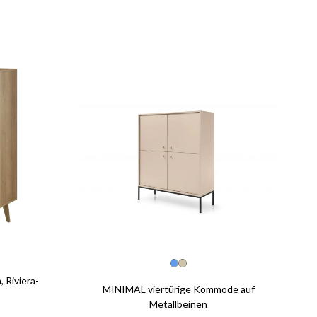
Riviera-
MINIMAL viertürige Kommode auf
Metallbeinen